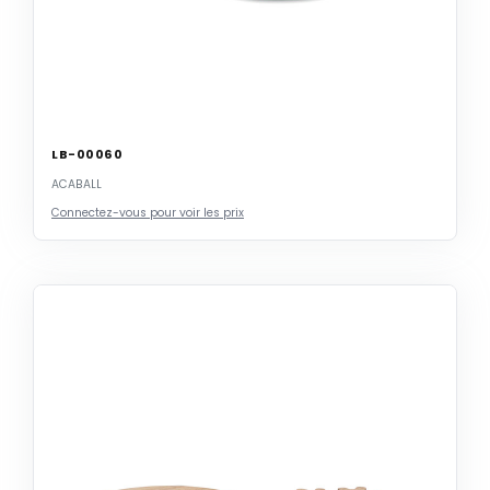
LB-00060
ACABALL
Connectez-vous pour voir les prix