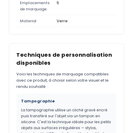
Emplacements
5
de marquage
Material
Verre
Techniques de personnalisation
disponibles
Voici les techniques de marquage compatibles
avec ce produit, à choisir selon votre visuel et le
rendu souhaité :
Tampographie
La tampographie utilise un cliché gravé encré
puis transféré sur l'objet via un tampon en
silicone. C'est la technique idéale pour les petits
objets aux surfaces irrégulières — stylos,