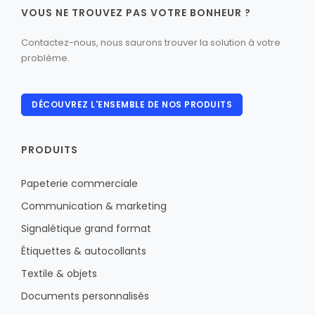
VOUS NE TROUVEZ PAS VOTRE BONHEUR ?
Contactez-nous, nous saurons trouver la solution à votre
problème.
DÉCOUVREZ L'ENSEMBLE DE NOS PRODUITS
PRODUITS
Papeterie commerciale
Communication & marketing
Signalétique grand format
Étiquettes & autocollants
Textile & objets
Documents personnalisés