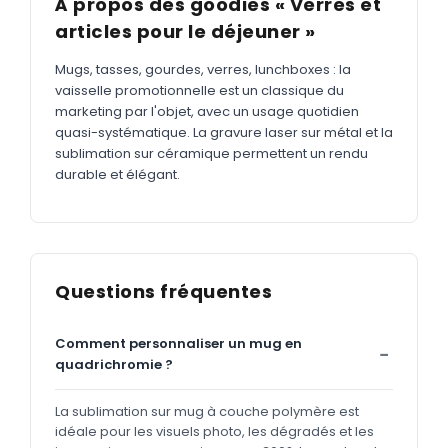
À propos des goodies « Verres et
articles pour le déjeuner »
Mugs, tasses, gourdes, verres, lunchboxes : la
vaisselle promotionnelle est un classique du
marketing par l'objet, avec un usage quotidien
quasi-systématique. La gravure laser sur métal et la
sublimation sur céramique permettent un rendu
durable et élégant.
Questions fréquentes
Comment personnaliser un mug en
quadrichromie ?
La sublimation sur mug à couche polymère est
idéale pour les visuels photo, les dégradés et les