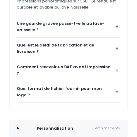
impressions panoramiques sur 360°. Le rendu est
durable et lavable au lave-vaisselle.
Une gourde gravée passe-t-elle au lave-
vaisselle ?
Quel est le délai de fabrication et de
livraison ?
Comment recevoir un BAT avant impression
?
Quel format de fichier fournir pour mon
logo ?
Personnalisation
5 emplacements