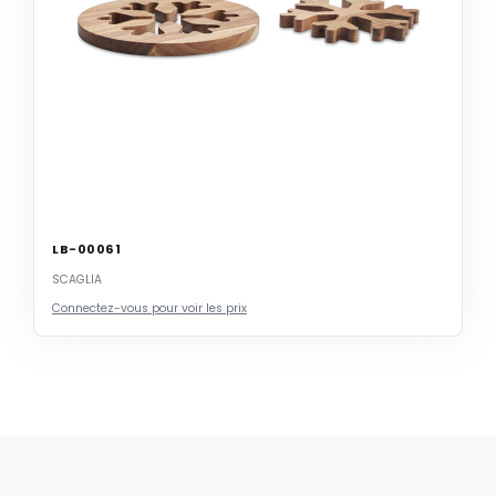
LB-00061
SCAGLIA
Connectez-vous pour voir les prix