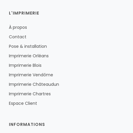
L'IMPRIMERIE
À propos
Contact
Pose & installation
Imprimerie Orléans
Imprimerie Blois
Imprimerie Vendôme
Imprimerie Châteaudun
Imprimerie Chartres
Espace Client
INFORMATIONS