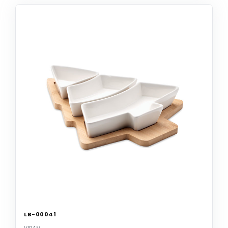
LB-00041