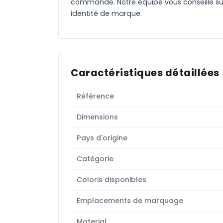
commande. Notre équipe vous conseille sur 
identité de marque.
Caractéristiques détaillées
Référence
Dimensions
Pays d'origine
Catégorie
Coloris disponibles
Emplacements de marquage
Material