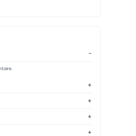
taire.