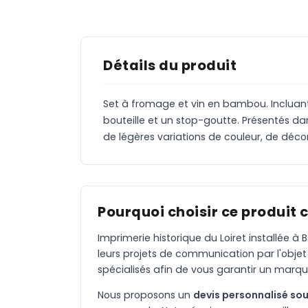
Détails du produit
Set à fromage et vin en bambou. Incluan
bouteille et un stop-goutte. Présentés d
de légères variations de couleur, de décora
Pourquoi choisir ce produit 
Imprimerie historique du Loiret installée 
leurs projets de communication par l'objet
spécialisés afin de vous garantir un marqu
Nous proposons un
devis personnalisé sou