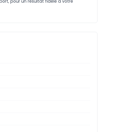
rt, pour un résultat fidèle à votre