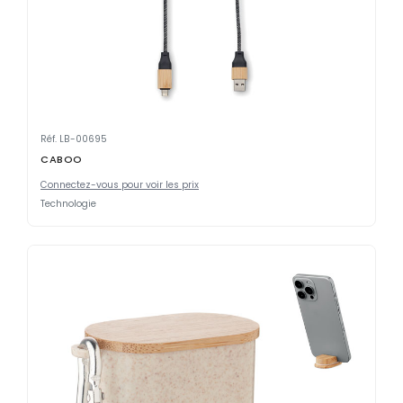
Réf. LB-00695
CABOO
Connectez-vous pour voir les prix
Technologie