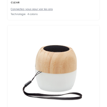
CLEAR
Connectez-vous pour voir les prix
Technologie · 4 coloris