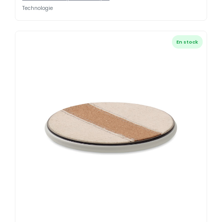
Technologie
En stock