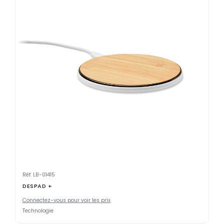
Réf. LB-01415
DESPAD +
Connectez-vous pour voir les prix
Technologie