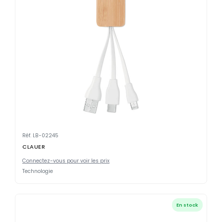
Réf. LB-02245
CLAUER
Connectez-vous pour voir les prix
Technologie
En stock