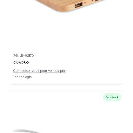
Réf. LB-02170
CUADRO
Connectez-vous pour voir les prix
Technologie
En stock