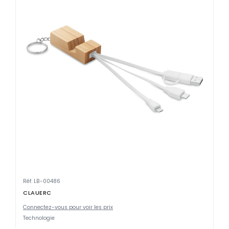
Réf. LB-00486
CLAUERC
Connectez-vous pour voir les prix
Technologie