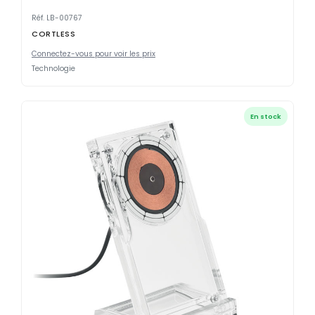
Réf. LB-00767
CORTLESS
Connectez-vous pour voir les prix
Technologie
En stock