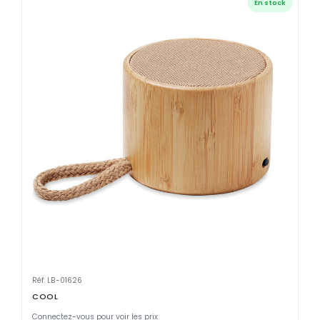
En stock
Réf. LB-01626
COOL
Connectez-vous pour voir les prix