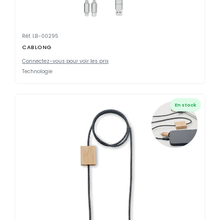
Réf. LB-00295
CABLONG
Connectez-vous pour voir les prix
Technologie
En stock